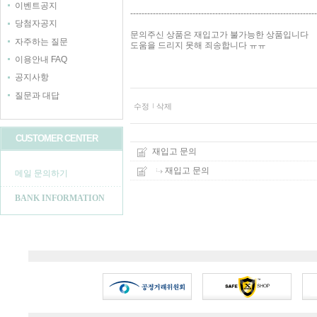
이벤트공지
------------------------------------------------------------------
당첨자공지
문의주신 상품은 재입고가 불가능한 상품입니다
자주하는 질문
도움을 드리지 못해 죄송합니다 ㅠㅠ
이용안내 FAQ
공지사항
질문과 대답
수정
삭제
CUSTOMER CENTER
재입고 문의
재입고 문의
메일 문의하기
BANK INFORMATION