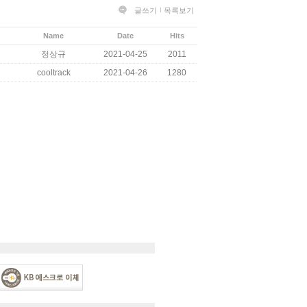
글쓰기
목록보기
Name
Date
Hits
정상규
2021-04-25
2011
cooltrack
2021-04-26
1280