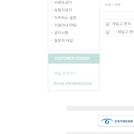
이벤트공지
수정
삭제
당첨자공지
자주하는 질문
재입고 문의
이용안내 FAQ
재입고 문
공지사항
질문과 대답
CUSTOMER CENTER
메일 문의하기
BANK INFORMATION