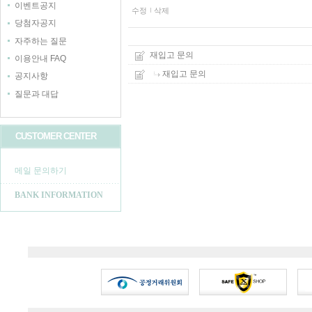
이벤트공지
수정
삭제
당첨자공지
자주하는 질문
재입고 문의
이용안내 FAQ
재입고 문의
공지사항
질문과 대답
CUSTOMER CENTER
메일 문의하기
BANK INFORMATION