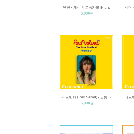
백현 - 캐시비 교통카드 [Night
백현 -
5,000원
레드벨벳 (Red Velvet) - 교통카
레드벨벳
5,000원