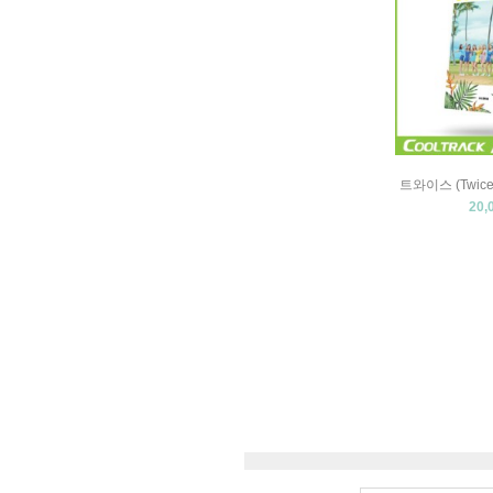
트와이스 (Twice)
20,