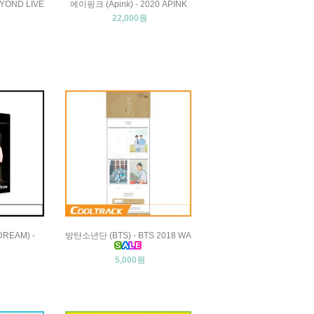
EYOND LIVE
에이핑크 (Apink) - 2020 APINK
22,000원
REAM) -
방탄소년단 (BTS) - BTS 2018 WA
5,000원