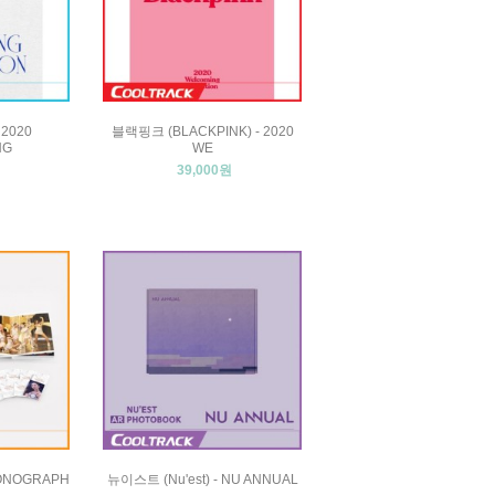
 2020
블랙핑크 (BLACKPINK) - 2020
NG
WE
39,000원
MONOGRAPH
뉴이스트 (Nu'est) - NU ANNUAL