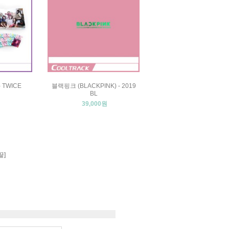
- TWICE
블랙핑크 (BLACKPINK) - 2019
BL
39,000원
끝]