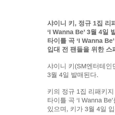
샤이니 키, 정규 1집 
‘I Wanna Be’ 3월 4일 
타이틀 곡 ‘I Wanna B
입대 전 팬들을 위한 스
샤이니 키(SM엔터테인먼트
3월 4일 발매된다.
키의 정규 1집 리패키지 앨
타이틀 곡 ‘I Wanna 
있으며, 키가 3월 4일