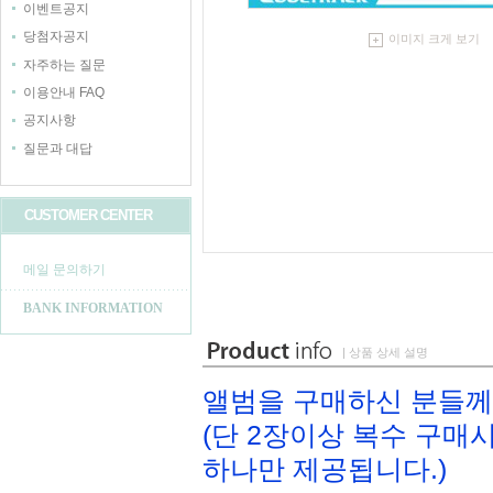
이벤트공지
당첨자공지
이미지 크게 보기
자주하는 질문
이용안내 FAQ
공지사항
질문과 대답
CUSTOMER CENTER
메일 문의하기
BANK INFORMATION
| 상품 상세 설명
앨범을 구매하신 분들께
(단 2장이상 복수 구
하나만 제공됩니다.)