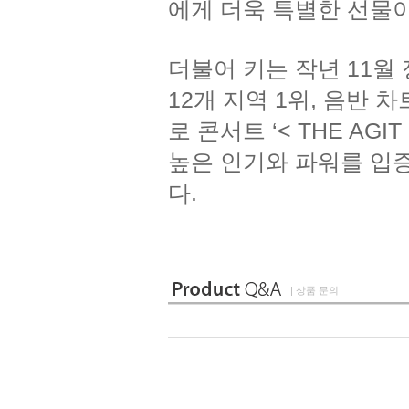
에게 더욱 특별한 선물이
더불어 키는 작년 11월 
12개 지역 1위, 음반 
로 콘서트 ‘< THE AGI
높은 인기와 파워를 입증
다.
| 상품 문의