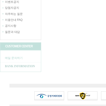
이벤트공지
당첨자공지
자주하는 질문
이용안내 FAQ
공지사항
질문과 대답
CUSTOMER CENTER
메일 문의하기
BANK INFORMATION