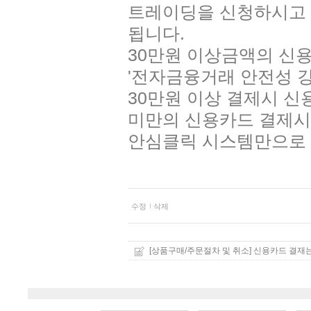
트레이딩을 신청하시고 
됩니다.
30만원 이상금액의 신용
'전자금융거래 안전성 
30만원 이상 결제시 신
미만의 신용카드 결제시
안심클릭 시스템만으로 
수정
삭제
[상품구매/주문절차 및 취소] 신용카드 결