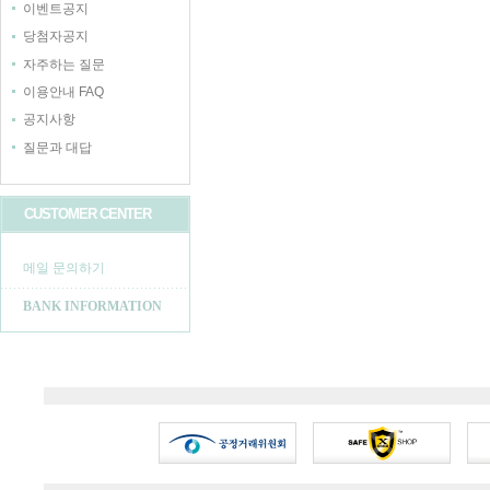
이벤트공지
당첨자공지
자주하는 질문
이용안내 FAQ
공지사항
질문과 대답
CUSTOMER CENTER
메일 문의하기
BANK INFORMATION