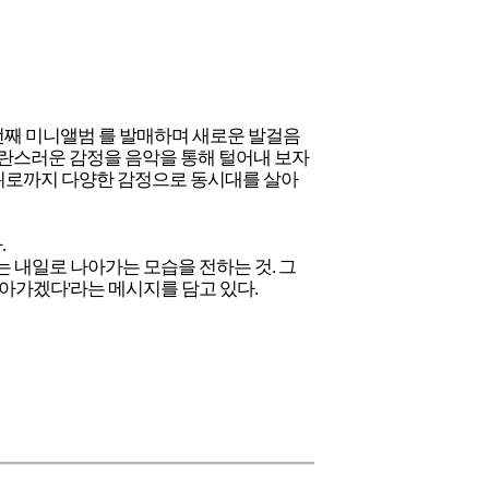
 번째 미니앨범
를 발매하며 새로운 발걸음
 혼란스러운 감정을 음악을 통해 털어내 보자
 일상의 위로까지 다양한 감정으로 동시대를 살아
.
꿈꾸는 내일로 나아가는 모습을 전하는 것. 그
나아가겠다'라는 메시지를 담고 있다.