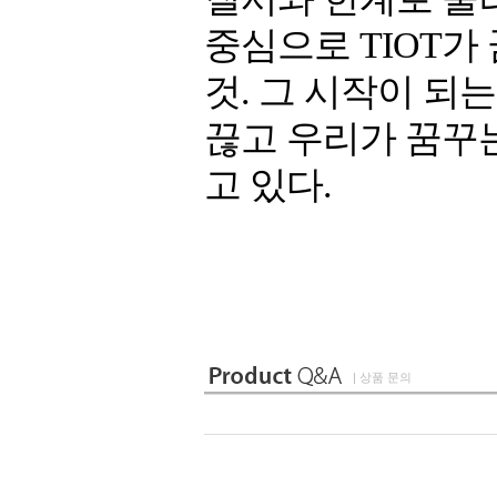
중심으로 TIOT가
것. 그 시작이 되
끊고 우리가 꿈꾸
고 있다.
| 상품 문의