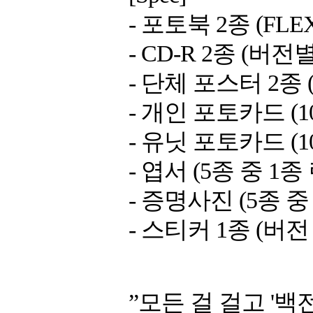
- 포토북 2종 (FLEX ve
- CD-R 2종 (버전별
- 단체 포스터 2종 
- 개인 포토카드 (1
- 유닛 포토카드 (1
- 엽서 (5종 중 1종
- 증명사진 (5종 중
- 스티커 1종 (버전
”모든 걸 걸고 '백