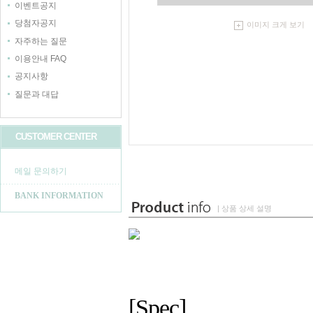
이벤트공지
당첨자공지
이미지 크게 보기
자주하는 질문
이용안내 FAQ
공지사항
질문과 대답
CUSTOMER CENTER
메일 문의하기
BANK INFORMATION
| 상품 상세 설명
[Spec]