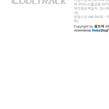
제 2013-서울성동-047
개인정보책임자: 정시화
게)
운영시간 AM 09:00 ~ P
무)
Copyright by
쿨트랙
All