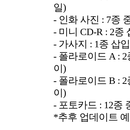
일)
- 인화 사진 : 7종
- 미니 CD-R : 
- 가사지 : 1종 삽
- 폴라로이드 A : 
이)
- 폴라로이드 B : 
이)
- 포토카드 : 12종
*추후 업데이트 