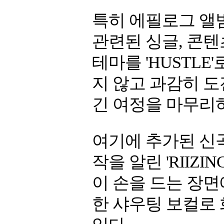
특히 에필로그 앨범은
관련된 싱글, 콘텐
테마를 'HUSTLE
지 않고 과감히 
긴 여정을 마무리
여기에 추가된 신곡
작을 알린 'RIIZ
이 손을 드는 장면
한 샤우팅 보컬로