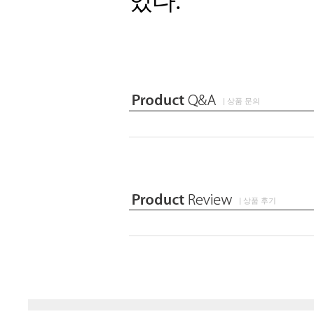
있다.
| 상품 문의
| 상품 후기