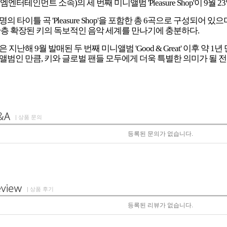
엔터테인먼트 소속)의 세 번째 미니앨범 'Pleasure Shop'이 9월 2
의 타이틀 곡 'Pleasure Shop'을 포함한 총 6곡으로 구성되어
한층 확장된 키의 독보적인 음악 세계를 만나기에 충분하다.
 지난해 9월 발매된 두 번째 미니앨범 'Good & Great' 이후 약 
앨범인 만큼, 키와 글로벌 팬들 모두에게 더욱 특별한 의미가 될 
| 상품 문의
등록된 문의가 없습니다.
| 상품 후기
등록된 리뷰가 없습니다.