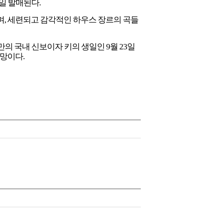
3일 발매된다.
 있으며, 세련되고 감각적인 하우스 장르의 곡들
1년 만의 국내 신보이자 키의 생일인 9월 23일
전망이다.