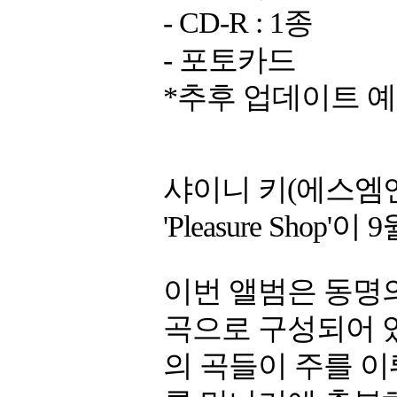
- CD-R : 1종
- 포토카드
*추후 업데이트 
샤이니 키(에스엠
'Pleasure Shop'
이번 앨범은 동명의 타이
곡으로 구성되어 
의 곡들이 주를 이