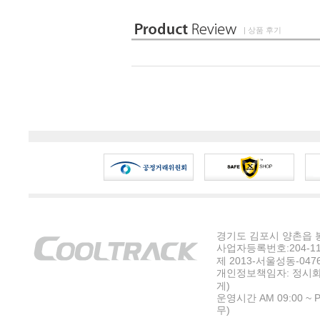
| 상품 후기
경기도 김포시 양촌읍 봉수
사업자등록번호:204-11-5
제 2013-서울성동-047
개인정보책임자: 정시화
게)
운영시간 AM 09:00 ~ P
무)