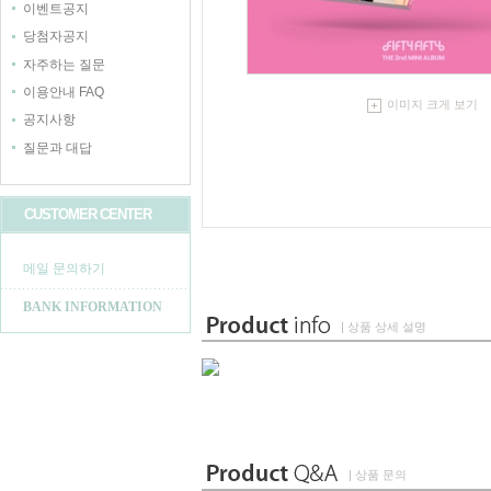
이벤트공지
당첨자공지
자주하는 질문
이용안내 FAQ
이미지 크게 보기
공지사항
질문과 대답
CUSTOMER CENTER
메일 문의하기
BANK INFORMATION
| 상품 상세 설명
| 상품 문의