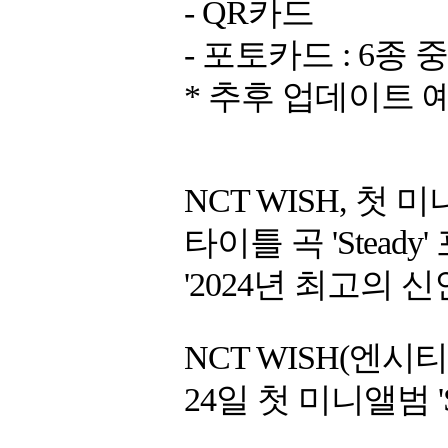
- QR카드
- 포토카드 : 6종 
* 추후 업데이트 
NCT WISH, 첫 미니
타이틀 곡 'Steady
'2024년 최고의 
NCT WISH(엔
24일 첫 미니앨범 '