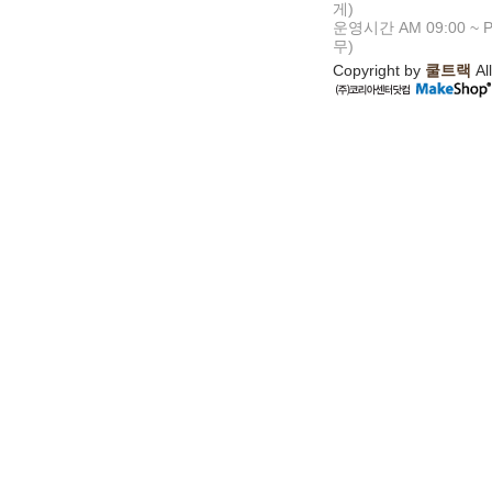
게)
운영시간 AM 09:00 ~ P
무)
Copyright by
쿨트랙
All