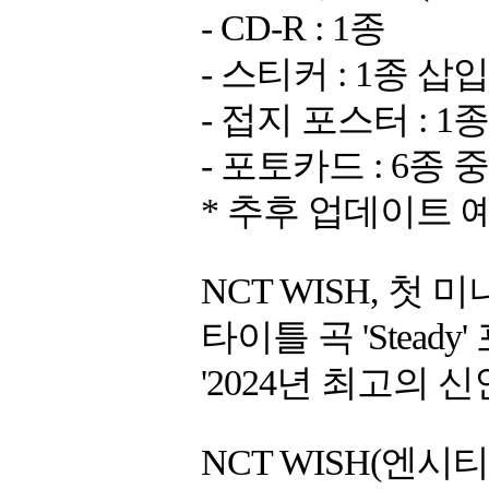
- CD-R : 1종
- 스티커 : 1종 삽
- 접지 포스터 : 1
- 포토카드 : 6종 
* 추후 업데이트 
NCT WISH, 첫 미니
타이틀 곡 'Steady
'2024년 최고의 
NCT WISH(엔