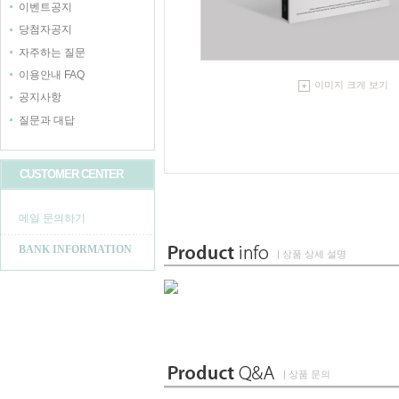
이벤트공지
당첨자공지
자주하는 질문
이용안내 FAQ
이미지 크게 보기
공지사항
질문과 대답
CUSTOMER CENTER
메일 문의하기
BANK INFORMATION
| 상품 상세 설명
| 상품 문의