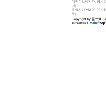
개인정보책임자: 정시화
게)
운영시간 AM 09:00 ~ P
무)
Copyright by
쿨트랙
All