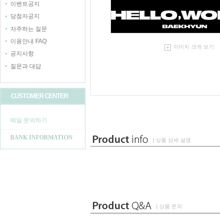
이벤트공지
당첨자공지
자주하는 질문
이용안내 FAQ
이미지 크게 보기
공지사항
질문과 대답
CUSTOMER CENTER
메일 문의하기
BANK INFORMATION
| 상품 상세 설명
| 상품 문의