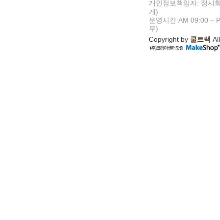
개인정보책임자: 정시화
게)
운영시간 AM 09:00 ~ P
무)
Copyright by
쿨트랙
All