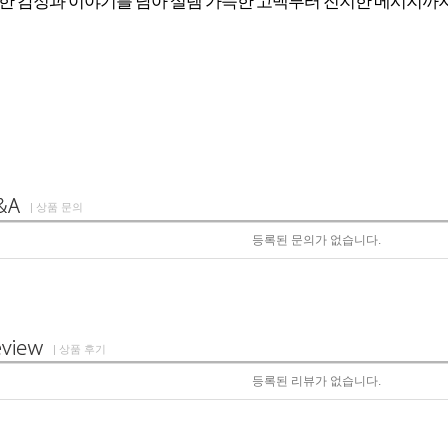
한 감정과 이야기를 담아 설렘 가득한 고백부터 진지한 메시지까지
| 상품 문의
등록된 문의가 없습니다.
| 상품 후기
등록된 리뷰가 없습니다.