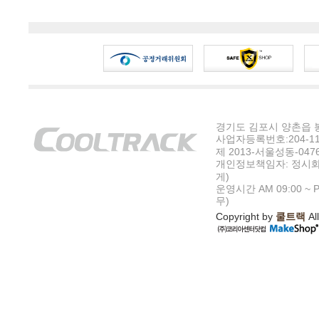
경기도 김포시 양촌읍 봉수
사업자등록번호:204-11-5
제 2013-서울성동-047
개인정보책임자: 정시화
게)
운영시간 AM 09:00 ~ P
무)
Copyright by
쿨트랙
All