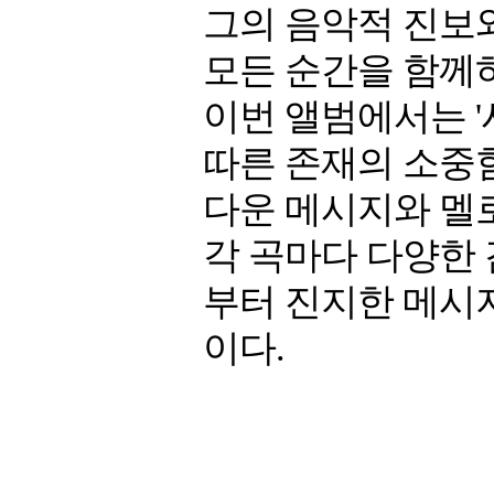
그의 음악적 진보
모든 순간을 함께
이번 앨범에서는 '
따른 존재의 소중함
다운 메시지와 멜
각 곡마다 다양한
부터 진지한 메시
이다.