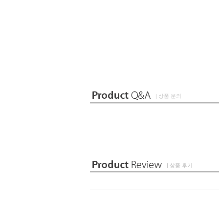
| 상품 문의
| 상품 후기