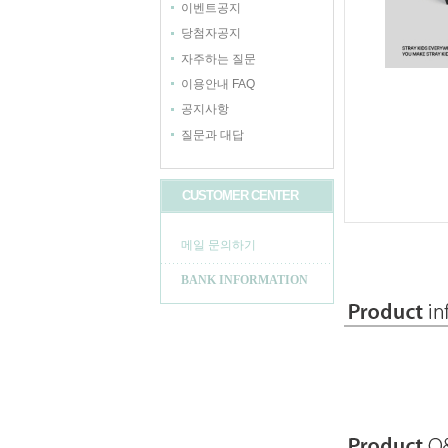
이벤트공지
당첨자공지
자주하는 질문
이용안내 FAQ
공지사항
질문과 대답
CUSTOMER CENTER
메일 문의하기
BANK INFORMATION