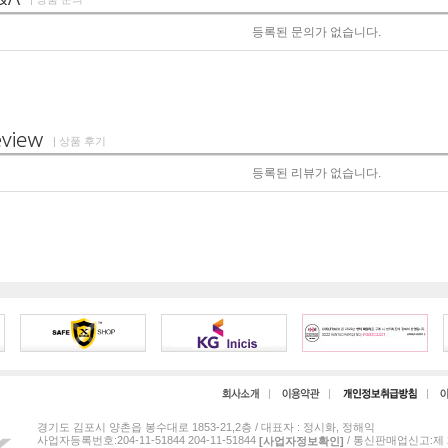
등록된 문의가 없습니다.
| 상품 후기
등록된 리뷰가 없습니다.
경기도 김포시 양촌읍 봉수대로 1853-21,2층 / 대표자 : 정시화, 정해익
사업자등록번호:204-11-51844 204-11-51844
/ 통신판매업신고:제 2
[사업자정보확인]