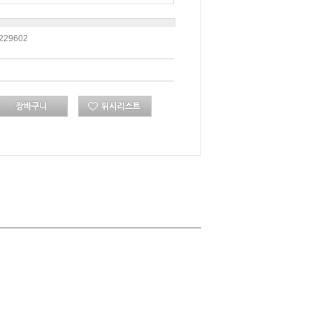
229602