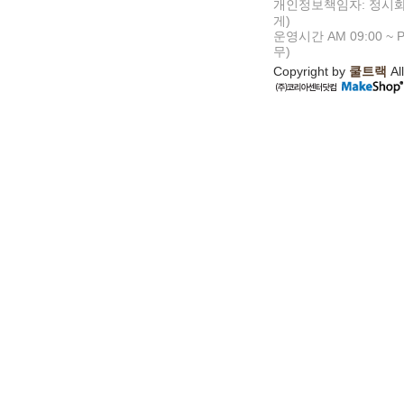
개인정보책임자: 정시화
게)
운영시간 AM 09:00 ~ P
무)
Copyright by
쿨트랙
All