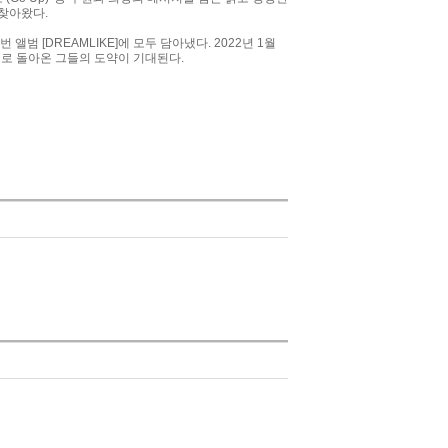
찾아왔다.
[DREAMLIKE]에 모두 담아냈다. 2022년 1월
습으로 돌아온 그들의 도약이 기대된다.