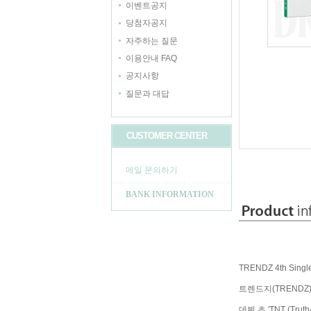
이벤트공지
당첨자공지
자주하는 질문
이용안내 FAQ
공지사항
질문과 대답
CUSTOMER CENTER
메일 문의하기
BANK INFORMATION
TRENDZ 4th Singl
트렌드지(TRENDZ
데뷔 초 'TNT (Tru