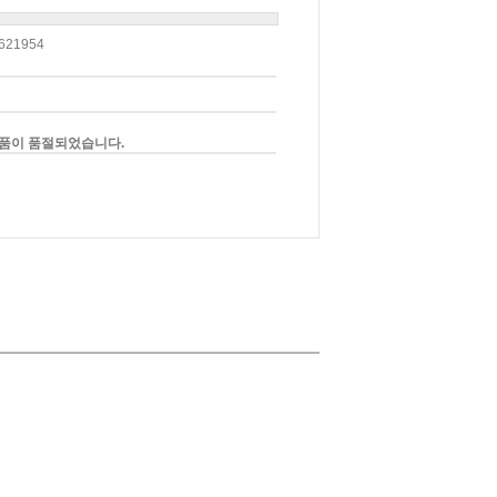
621954
품이 품절되었습니다.