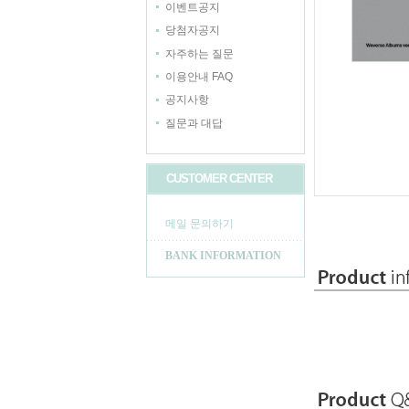
이벤트공지
당첨자공지
자주하는 질문
이용안내 FAQ
공지사항
질문과 대답
CUSTOMER CENTER
메일 문의하기
BANK INFORMATION