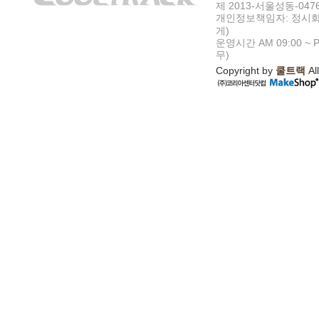
제 2013-서울성동-047
개인정보책임자: 정시화
게)
운영시간 AM 09:00 ~ P
무)
Copyright by
쿨트랙
All