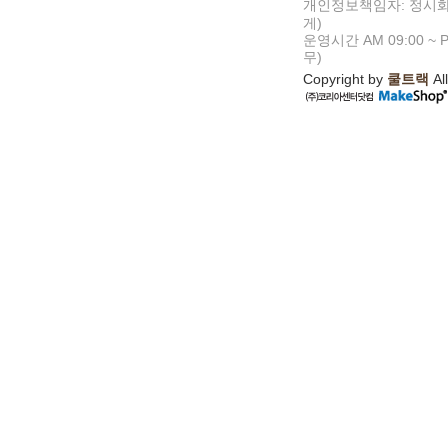
개인정보책임자: 정시화
게)
운영시간 AM 09:00 ~ P
무)
Copyright by
쿨트랙
All