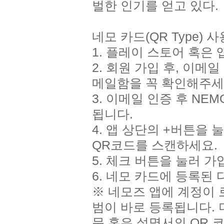
벌한 인기를 얻고 있다.
네모 카드(QR Type) 
1. 플레이 스토어 혹은
2. 회원 가입 후, 이메
메일함을 꼭 확인해주세
3. 이메일 인증 후 N
됩니다.
4. 앱 상단의 +버튼을 
QR코드를 스캔하세요.
5. 체크 버튼을 눌러 
6. 네모 카드에 등록된
※ 네모즈 앱에 계정이 
범이 바로 등록됩니다. 더 
문 혹은 설명서의 QR 