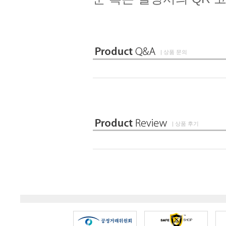
| 상품 문의
| 상품 후기