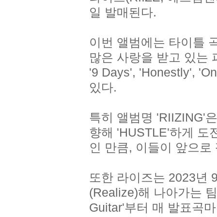
일 발매된다.
이번 앨범에는 타이틀 곡 
많은 사랑을 받고 있는 퍼포먼
'9 Days', 'Honestly', 
있다.
특히 앨범명 'RIIZIN
향해 'HUSTLE'하게
인 만큼, 이들이 앞으로
또한 라이즈는 2023년 
(Realize)해 나아가는
Guitar'부터 매 발