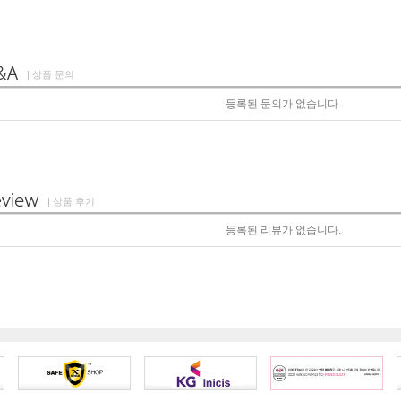
| 상품 문의
등록된 문의가 없습니다.
| 상품 후기
등록된 리뷰가 없습니다.