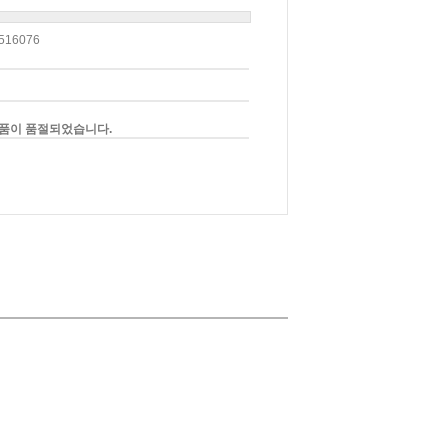
516076
품이 품절되었습니다.