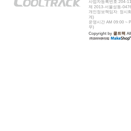
사업자등록번호:204-11-5
제 2013-서울성동-047
개인정보책임자: 정시화
게)
운영시간 AM 09:00 ~ P
무)
Copyright by
쿨트랙
All