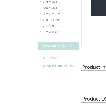
이벤트공지
당첨자공지
자주하는 질문
이용안내 FAQ
공지사항
질문과 대답
CUSTOMER CENTER
메일 문의하기
BANK INFORMATION