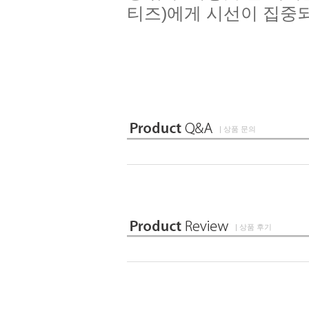
티즈)에게 시선이 집중되
| 상품 문의
| 상품 후기