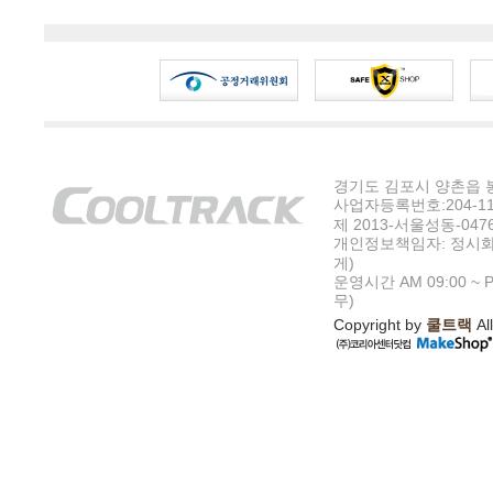
경기도 김포시 양촌읍 봉수
사업자등록번호:204-11-5
제 2013-서울성동-047
개인정보책임자: 정시화
게)
운영시간 AM 09:00 ~ P
무)
Copyright by
쿨트랙
All