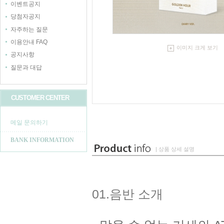
이벤트공지
당첨자공지
자주하는 질문
이용안내 FAQ
이미지 크게 보기
공지사항
질문과 대답
CUSTOMER CENTER
메일 문의하기
BANK INFORMATION
| 상품 상세 설명
01.음반 소개