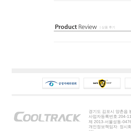
| 상품 후기
경기도 김포시 양촌읍 봉수
사업자등록번호:204-11-5
제 2013-서울성동-047
개인정보책임자: 정시화