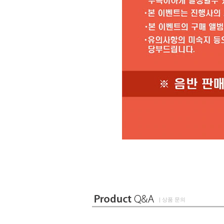
| 상품 문의