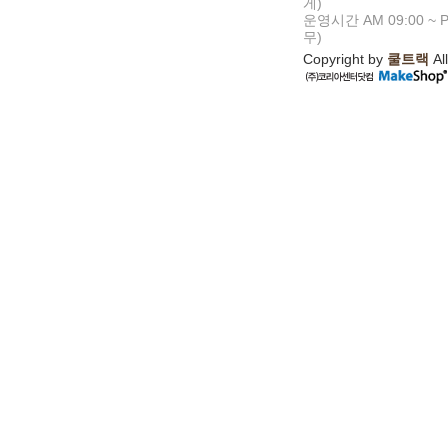
게)
운영시간 AM 09:00 ~ P
무)
Copyright by
쿨트랙
All