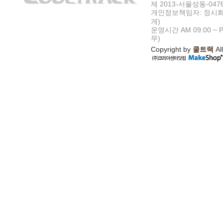
제 2013-서울성동-047
개인정보책임자: 정시화
게)
운영시간 AM 09:00 ~ P
무)
Copyright by
쿨트랙
All