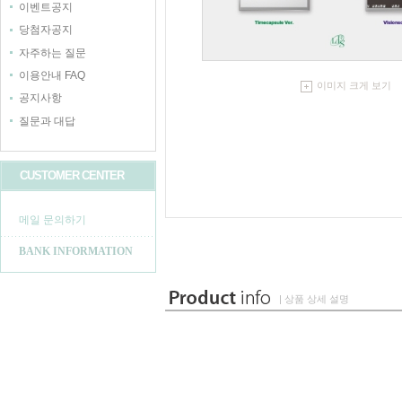
이벤트공지
당첨자공지
자주하는 질문
이용안내 FAQ
이미지 크게 보기
공지사항
질문과 대답
CUSTOMER CENTER
메일 문의하기
BANK INFORMATION
| 상품 상세 설명