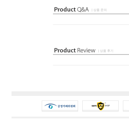
| 상품 문의
| 상품 후기