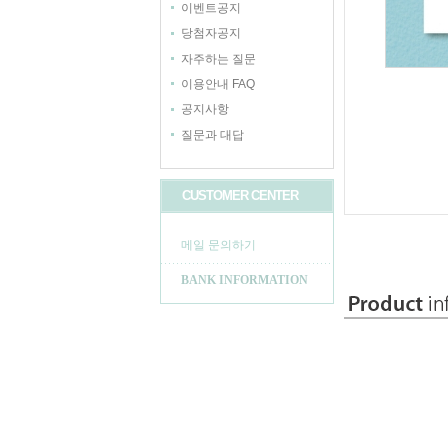
이벤트공지
당첨자공지
자주하는 질문
이용안내 FAQ
공지사항
질문과 대답
CUSTOMER CENTER
메일 문의하기
BANK INFORMATION