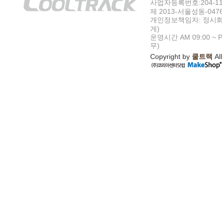
사업자등록번호:204-11-5
제 2013-서울성동-047
개인정보책임자: 정시화
게)
운영시간 AM 09:00 ~ P
무)
Copyright by
쿨트랙
All