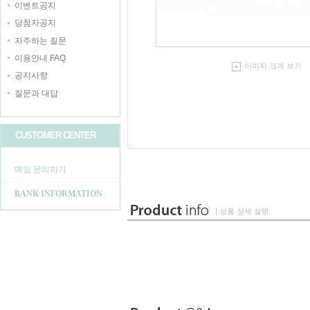
이벤트공지
당첨자공지
자주하는 질문
이용안내 FAQ
이미지 크게 보기
공지사항
질문과 대답
CUSTOMER CENTER
메일 문의하기
BANK INFORMATION
| 상품 상세 설명