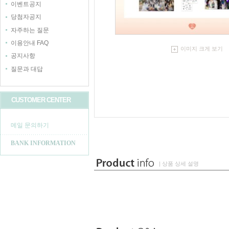
이벤트공지
당첨자공지
자주하는 질문
이용안내 FAQ
이미지 크게 보기
공지사항
질문과 대답
CUSTOMER CENTER
메일 문의하기
BANK INFORMATION
| 상품 상세 설명