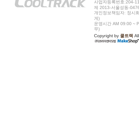
사업자등록번호:204-11-5
제 2013-서울성동-047
개인정보책임자: 정시화
게)
운영시간 AM 09:00 ~ P
무)
Copyright by
쿨트랙
All