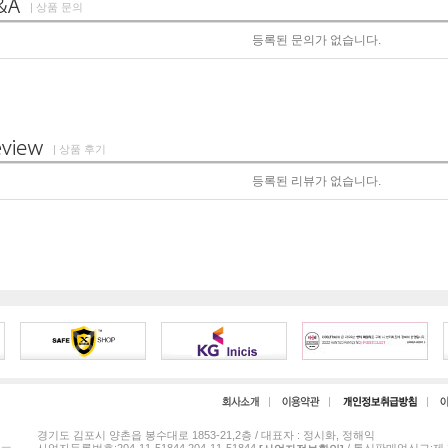
| 상품 문의
등록된 문의가 없습니다.
| 상품 후기
등록된 리뷰가 없습니다.
경기도 김포시 양촌읍 봉수대로 1853-21,2층 / 대표자 : 정시화, 정해익