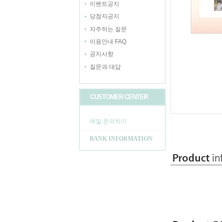
이벤트공지
당첨자공지
자주하는 질문
이용안내 FAQ
공지사항
질문과 대답
CUSTOMER CENTER
메일 문의하기
BANK INFORMATION