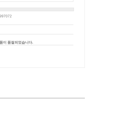
997072
품이 품절되었습니다.