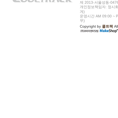
제 2013-서울성동-047
개인정보책임자: 정시화
게)
운영시간 AM 09:00 ~ P
무)
Copyright by
쿨트랙
All