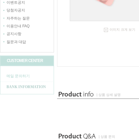
이벤트공지
당첨자공지
자주하는 질문
이용안내 FAQ
이미지 크게 보기
공지사항
질문과 대답
CUSTOMER CENTER
메일 문의하기
BANK INFORMATION
| 상품 상세 설명
| 상품 문의