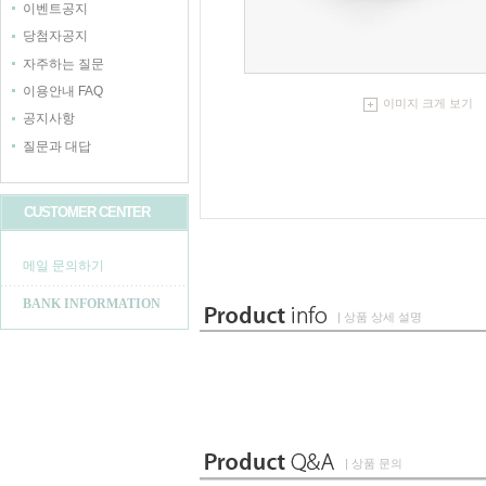
이벤트공지
당첨자공지
자주하는 질문
이용안내 FAQ
이미지 크게 보기
공지사항
질문과 대답
CUSTOMER CENTER
메일 문의하기
BANK INFORMATION
| 상품 상세 설명
| 상품 문의