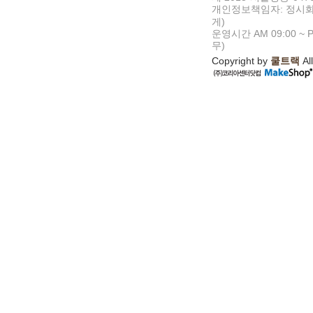
개인정보책임자: 정시화
게)
운영시간 AM 09:00 ~ P
무)
Copyright by
쿨트랙
All