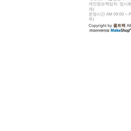
개인정보책임자: 정시화
게)
운영시간 AM 09:00 ~ P
무)
Copyright by
쿨트랙
All