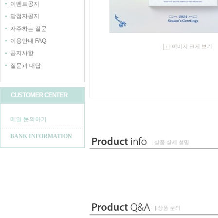
이벤트공지
당첨자공지
자주하는 질문
이용안내 FAQ
이미지 크게 보기
공지사항
질문과 대답
CUSTOMER CENTER
메일 문의하기
BANK INFORMATION
| 상품 상세 설명
| 상품 문의