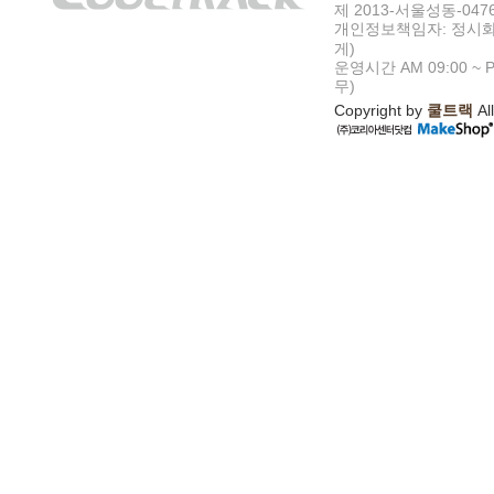
제 2013-서울성동-047
개인정보책임자: 정시화
게)
운영시간 AM 09:00 ~ P
무)
Copyright by
쿨트랙
All