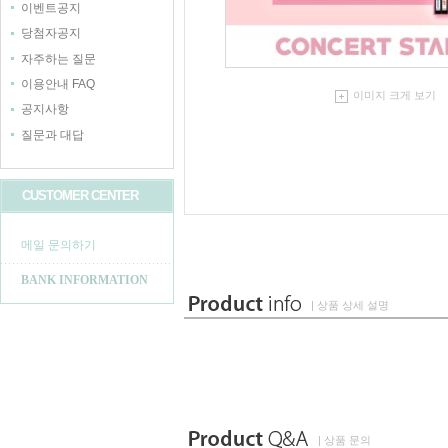
이벤트공지
당첨자공지
자주하는 질문
이용안내 FAQ
이미지 크게 보기
공지사항
질문과 대답
CUSTOMER CENTER
메일 문의하기
BANK INFORMATION
| 상품 상세 설명
| 상품 문의