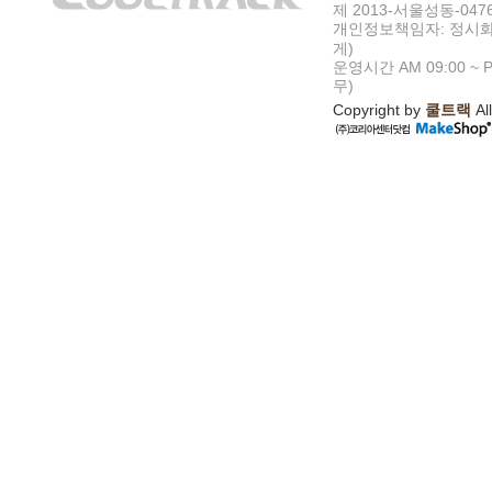
제 2013-서울성동-047
개인정보책임자: 정시화
게)
운영시간 AM 09:00 ~ P
무)
Copyright by
쿨트랙
All