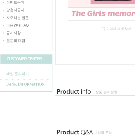
이벤트공지
당첨자공지
자주하는 질문
이용안내 FAQ
이미지 크게 보기
공지사항
질문과 대답
CUSTOMER CENTER
메일 문의하기
BANK INFORMATION
| 상품 상세 설명
| 상품 문의