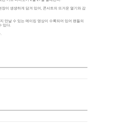
' 현장이 생생하게 담겨 있어, 콘서트의 뜨거운 열기와 감
지 만날 수 있는 메이킹 영상이 수록되어 있어 팬들의
수 있다.
.