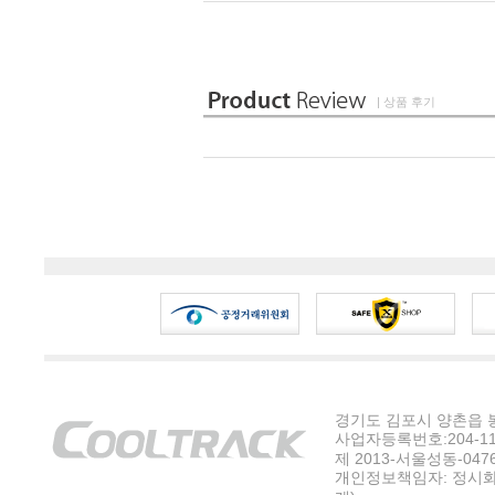
| 상품 후기
경기도 김포시 양촌읍 봉수
사업자등록번호:204-11-5
제 2013-서울성동-047
개인정보책임자: 정시화