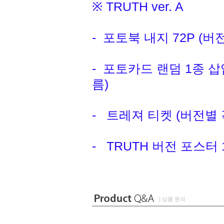
※ TRUTH ver. A
- 포토북 내지 72P (
- 포토카드 랜덤 1종 삽
름)
- 트레져 티켓 (버전별 
- TRUTH 버전 포스터 
| 상품 문의