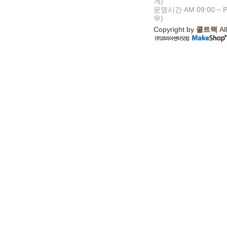
게)
운영시간 AM 09:00 ~ P
무)
Copyright by
쿨트랙
All