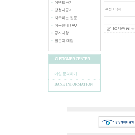
이벤트공지
수정
삭제
당첨자공지
자주하는 질문
이용안내 FAQ
[결제/배송]
공지사항
질문과 대답
CUSTOMER CENTER
메일 문의하기
BANK INFORMATION