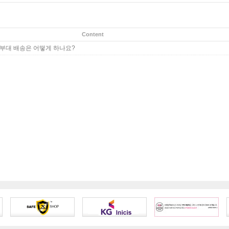
Content
 군부대 배송은 어떻게 하나요?