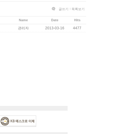
글쓰기
목록보기
Name
Date
Hits
관리자
2013-03-16
4477