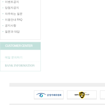
이벤트공지
당첨자공지
자주하는 질문
이용안내 FAQ
공지사항
질문과 대답
CUSTOMER CENTER
메일 문의하기
BANK INFORMATION