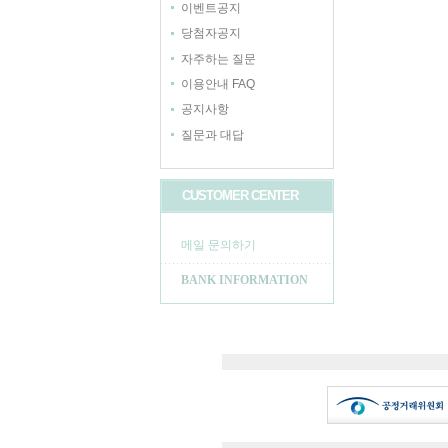
이벤트공지
당첨자공지
자주하는 질문
이용안내 FAQ
공지사항
질문과 대답
CUSTOMER CENTER
메일 문의하기
BANK INFORMATION